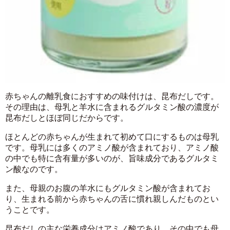
赤ちゃんの離乳食におすすめの味付けは、昆布だしです。
その理由は、母乳と羊水に含まれるグルタミン酸の濃度が
昆布だしとほぼ同じだからです。
ほとんどの赤ちゃんが生まれて初めて口にするものは母乳
です。母乳には多くのアミノ酸が含まれており、アミノ酸
の中でも特に含有量が多いのが、旨味成分であるグルタミ
ン酸なのです。
また、母親のお腹の羊水にもグルタミン酸が含まれてお
り、生まれる前から赤ちゃんの舌に慣れ親しんだものとい
うことです。
昆布だしの主な栄養成分はアミノ酸であり、その中でも母