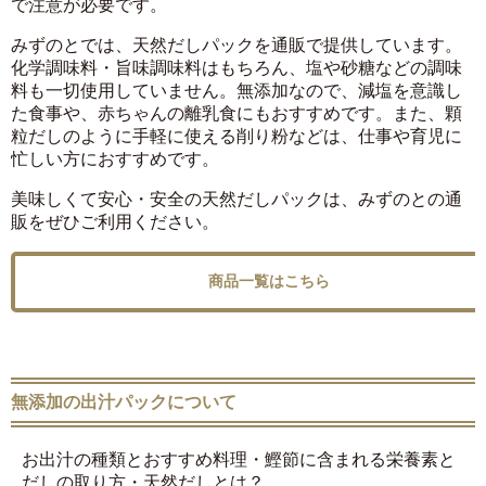
で注意が必要です。
みずのとでは、天然だしパックを通販で提供しています。
化学調味料・旨味調味料はもちろん、塩や砂糖などの調味
料も一切使用していません。無添加なので、減塩を意識し
た食事や、赤ちゃんの離乳食にもおすすめです。また、顆
粒だしのように手軽に使える削り粉などは、仕事や育児に
忙しい方におすすめです。
美味しくて安心・安全の天然だしパックは、みずのとの通
販をぜひご利用ください。
商品一覧はこちら
無添加の出汁パックについて
お出汁の種類とおすすめ料理・鰹節に含まれる栄養素と
だしの取り方・天然だしとは？