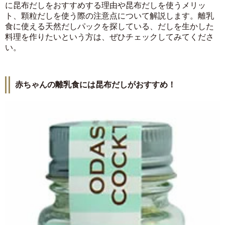
に昆布だしをおすすめする理由や昆布だしを使うメリッ
ト、顆粒だしを使う際の注意点について解説します。離乳
食に使える天然だしパックを探している、だしを生かした
料理を作りたいという方は、ぜひチェックしてみてくださ
い。
赤ちゃんの離乳食には昆布だしがおすすめ！