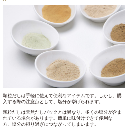
顆粒だしは手軽に使えて便利なアイテムです。しかし、購
入する際の注意点として、塩分が挙げられます。
顆粒だしは天然だしパックとは異なり、多くの塩分が含ま
れている場合があります。簡単に味付けできて便利な一
方、塩分の摂り過ぎにつながってしまいます。