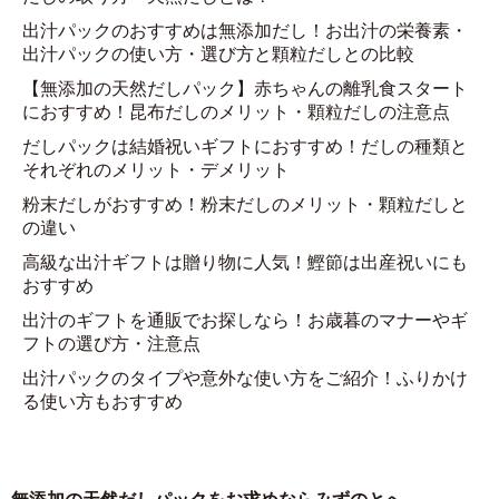
出汁パックのおすすめは無添加だし！お出汁の栄養素・
出汁パックの使い方・選び方と顆粒だしとの比較
【無添加の天然だしパック】赤ちゃんの離乳食スタート
におすすめ！昆布だしのメリット・顆粒だしの注意点
だしパックは結婚祝いギフトにおすすめ！だしの種類と
それぞれのメリット・デメリット
粉末だしがおすすめ！粉末だしのメリット・顆粒だしと
の違い
高級な出汁ギフトは贈り物に人気！鰹節は出産祝いにも
おすすめ
出汁のギフトを通販でお探しなら！お歳暮のマナーやギ
フトの選び方・注意点
出汁パックのタイプや意外な使い方をご紹介！ふりかけ
る使い方もおすすめ