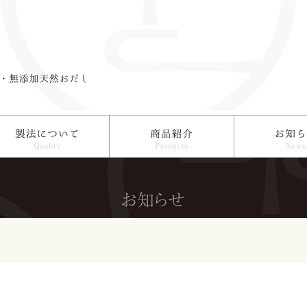
ついて
商品紹介
お知らせ