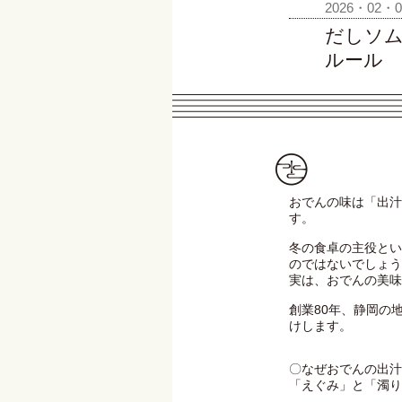
2026・02・0
だしソ
ルール
おでんの味は「出汁
す。
冬の食卓の主役とい
のではないでしょう
実は、おでんの美味
創業80年、静岡の
けします。
〇なぜおでんの出汁
「えぐみ」と「濁り